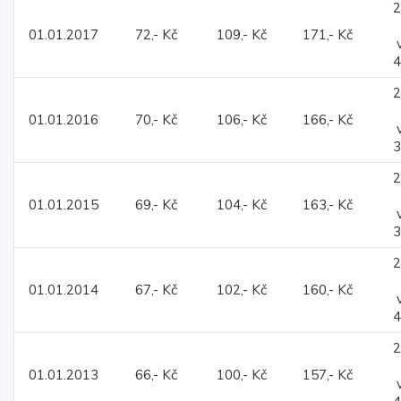
2
01.01.2017
72,- Kč
109,- Kč
171,- Kč
4
2
01.01.2016
70,- Kč
106,- Kč
166,- Kč
3
2
01.01.2015
69,- Kč
104,- Kč
163,- Kč
3
2
01.01.2014
67,- Kč
102,- Kč
160,- Kč
4
2
01.01.2013
66,- Kč
100,- Kč
157,- Kč