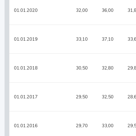
01.01.2020
32,00
36,00
31,
01.01.2019
33,10
37,10
33,
01.01.2018
30,50
32,80
29,
01.01.2017
29,50
32,50
28,
01.01.2016
29,70
33,00
29,