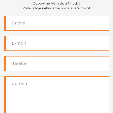
Odpovíme Vám do 24 hodin.
Vaše údaje nebudeme nikde zveřejňovat.
Jméno
E-mail
Telefon
Zpráva