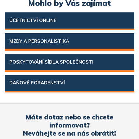
Mohlo by Vás zajímat
ÚČETNICTVÍ ONLINE
MZDY A PERSONALISTIKA
POSKYTOVÁNÍ SÍDLA SPOLEČNOSTI
DAŇOVÉ PORADENSTVÍ
Máte dotaz nebo se chcete
informovat?
Neváhejte se na nás obrátit!